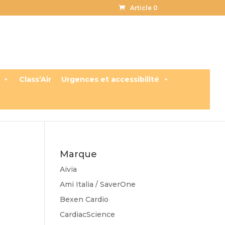
Article 0
Class’Air
Urgences et accessibilité
Marque
Aivia
Ami Italia / SaverOne
Bexen Cardio
CardiacScience