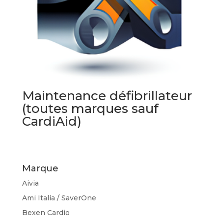
Maintenance défibrillateur
(toutes marques sauf
CardiAid)
Marque
Aivia
Ami Italia / SaverOne
Bexen Cardio