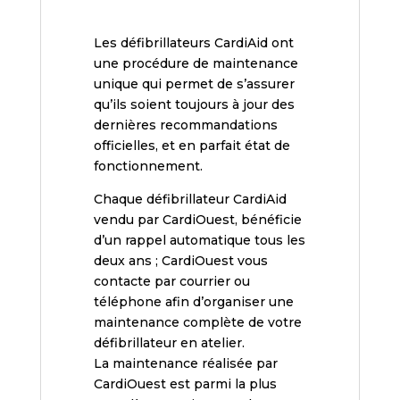
Les défibrillateurs CardiAid ont
une procédure de maintenance
unique qui permet de s’assurer
qu’ils soient toujours à jour des
dernières recommandations
officielles, et en parfait état de
fonctionnement.
Chaque défibrillateur CardiAid
vendu par CardiOuest, bénéficie
d’un rappel automatique tous les
deux ans ; CardiOuest vous
contacte par courrier ou
téléphone afin d’organiser une
maintenance complète de votre
défibrillateur en atelier.
La maintenance réalisée par
CardiOuest est parmi la plus