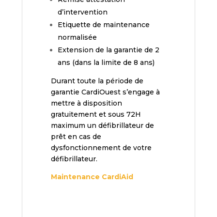
d’intervention
Etiquette de maintenance
normalisée
Extension de la garantie de 2
ans (dans la limite de 8 ans)
Durant toute la période de
garantie CardiOuest s’engage à
mettre à disposition
gratuitement et sous 72H
maximum un défibrillateur de
prêt en cas de
dysfonctionnement de votre
défibrillateur.
Maintenance CardiAid