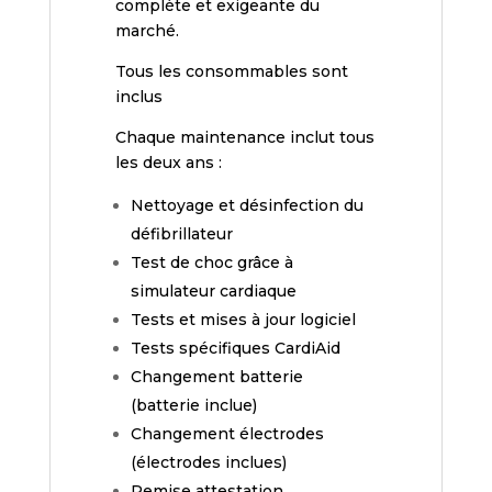
complète et exigeante du
marché.
Tous les consommables sont
inclus
Chaque maintenance inclut tous
les deux ans :
Nettoyage et désinfection du
défibrillateur
Test de choc grâce à
simulateur cardiaque
Tests et mises à jour logiciel
Tests spécifiques CardiAid
Changement batterie
(batterie inclue)
Changement électrodes
(électrodes inclues)
Remise attestation