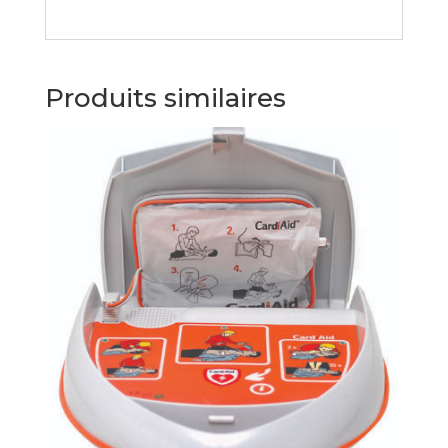
Produits similaires