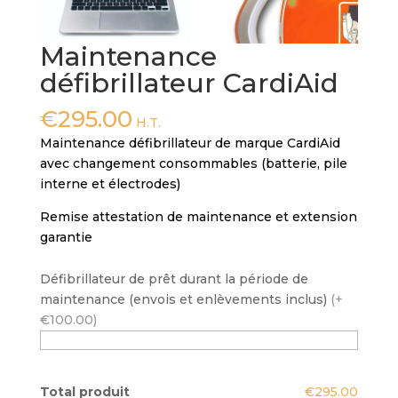
Maintenance
défibrillateur CardiAid
€
295.00
H.T.
Maintenance défibrillateur de marque CardiAid
avec changement consommables (batterie, pile
interne et électrodes)
Remise attestation de maintenance et extension
garantie
Défibrillateur de prêt durant la période de
maintenance (envois et enlèvements inclus)
(+
€100.00)
Total produit
€295.00