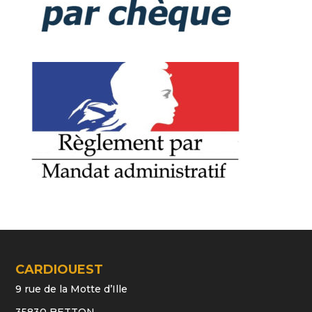
CARDIOUEST
9 rue de la Motte d’Ille