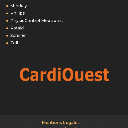
Mindray
Philips
PhysioControl Medtronic
Rotaid
Schiller
Zoll
Mentions Légales