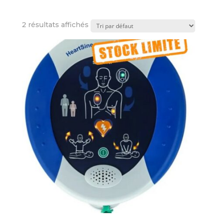
2 résultats affichés