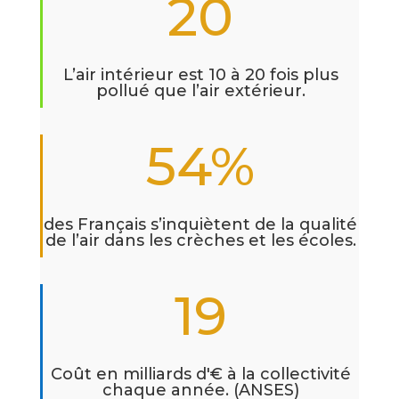
20
L’air intérieur est 10 à 20 fois plus
pollué que l’air extérieur.
54
%
des Français s’inquiètent de la qualité
de l’air dans les crèches et les écoles.
19
Coût en milliards d'€ à la collectivité
chaque année. (ANSES)