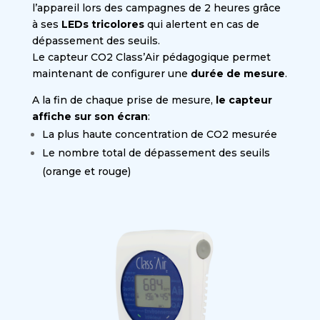
l’appareil lors des campagnes de 2 heures grâce
à ses
LEDs tricolores
qui alertent en cas de
dépassement des seuils.
Le capteur CO2 Class’Air pédagogique permet
maintenant de configurer une
durée de mesure
.
A la fin de chaque prise de mesure,
le capteur
affiche sur son écran
:
La plus haute concentration de CO2 mesurée
Le nombre total de dépassement des seuils
(orange et rouge)