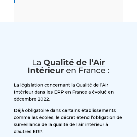
La
Qualité de l’Air
Intérieur
en France
:
La législation concernant la Qualité de l’Air
Intérieur dans les ERP en France a évolué en
décembre 2022.
Déjà obligatoire dans certains établissements
comme les écoles, le décret étend l’obligation de
surveillance de la qualité de l’air intérieur à
d’autres ERP.