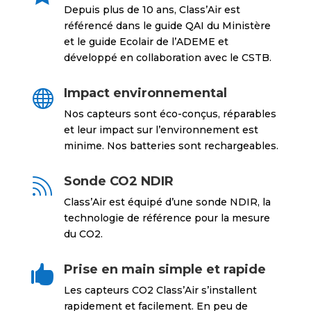
Depuis plus de 10 ans, Class’Air est
référencé dans le guide QAI du Ministère
et le guide Ecolair de l’ADEME et
développé en collaboration avec le CSTB.
Impact environnemental

Nos capteurs sont éco-conçus, réparables
et leur impact sur l’environnement est
minime. Nos batteries sont rechargeables.
Sonde CO2 NDIR

Class’Air est équipé d’une sonde NDIR, la
technologie de référence pour la mesure
du CO2.
Prise en main simple et rapide

Les capteurs CO2 Class’Air s’installent
rapidement et facilement. En peu de