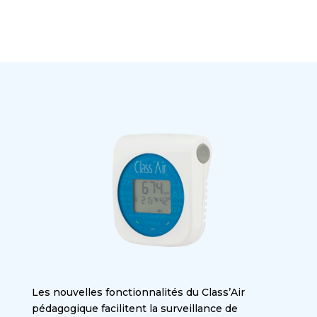
Les nouvelles fonctionnalités du Class’Air
pédagogique facilitent la surveillance de