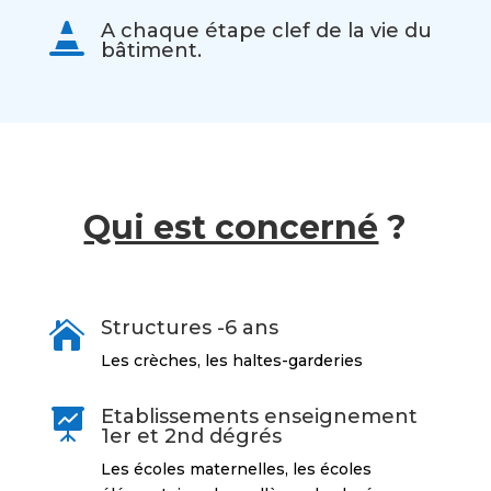
A chaque étape clef de la vie du

bâtiment.
Qui est concerné
?
Structures -6 ans

Les crèches, les haltes-garderies
Etablissements enseignement

1er et 2nd dégrés
Les écoles maternelles, les écoles