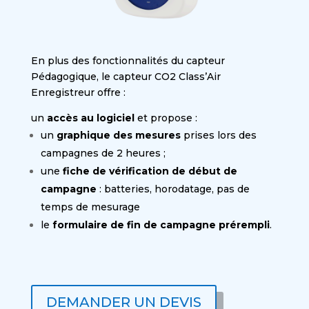
En plus des fonctionnalités du capteur
Pédagogique, le capteur CO2 Class’Air
Enregistreur offre :
un
accès au logiciel
et propose :
un
graphique des mesures
prises lors des
campagnes de 2 heures ;
une
fiche de vérification de début de
campagne
: batteries, horodatage, pas de
temps de mesurage
le
formulaire de fin de campagne prérempli
.
DEMANDER UN DEVIS