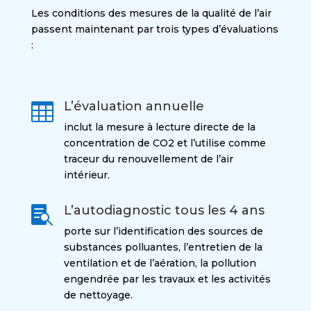
Les conditions des mesures de la qualité de l’air
passent maintenant par trois types d’évaluations
:
L’évaluation annuelle

inclut la mesure à lecture directe de la
concentration de CO2 et l’utilise comme
traceur du renouvellement de l’air
intérieur.
L’autodiagnostic tous les 4 ans

porte sur l’identification des sources de
substances polluantes, l’entretien de la
ventilation et de l’aération, la pollution
engendrée par les travaux et les activités
de nettoyage.