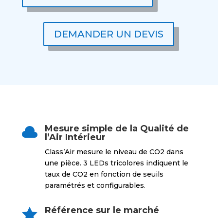
DEMANDER UN DEVIS
Mesure simple de la Qualité de

l’Air Intérieur
Class’Air mesure le niveau de CO2 dans
une pièce. 3 LEDs tricolores indiquent le
taux de CO2 en fonction de seuils
paramétrés et configurables.
Référence sur le marché
