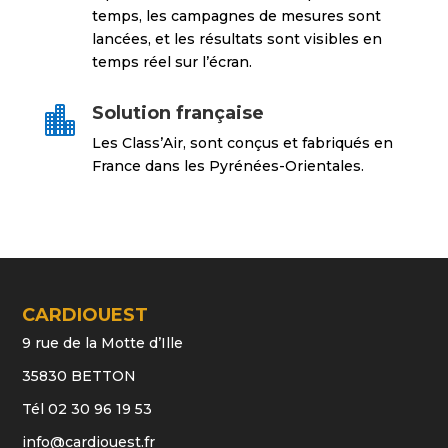
temps, les campagnes de mesures sont
lancées, et les résultats sont visibles en
temps réel sur l’écran.
Solution française

Les Class’Air, sont conçus et fabriqués en
France dans les Pyrénées-Orientales.
CARDIOUEST
9 rue de la Motte d’Ille
35830 BETTON
Tél 02 30 96 19 53
info@cardiouest.fr