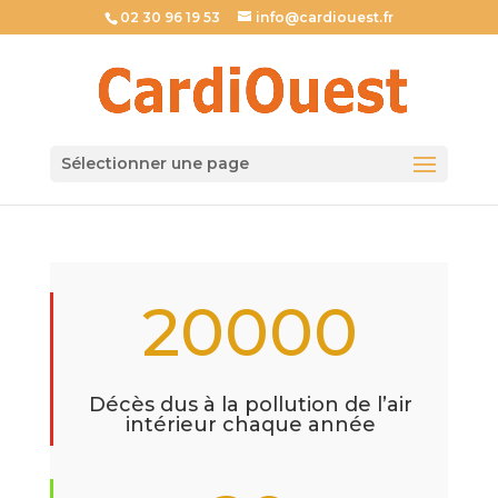
02 30 96 19 53
info@cardiouest.fr
Sélectionner une page
20000
Décès dus à la pollution de l’air
intérieur chaque année