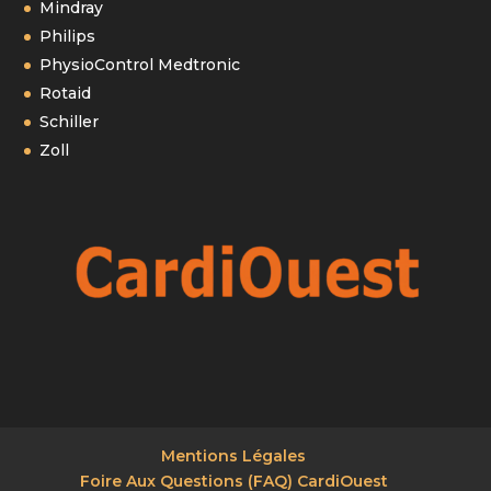
Mindray
Philips
PhysioControl Medtronic
Rotaid
Schiller
Zoll
Mentions Légales
Foire Aux Questions (FAQ) CardiOuest