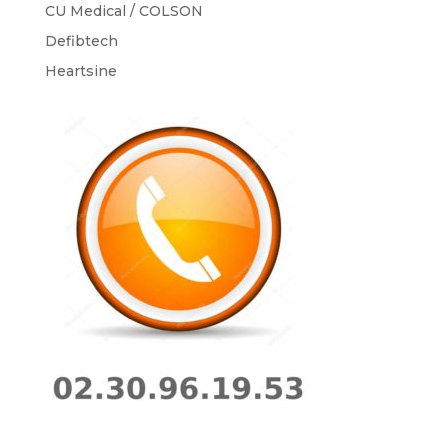
CU Medical / COLSON
Defibtech
Heartsine