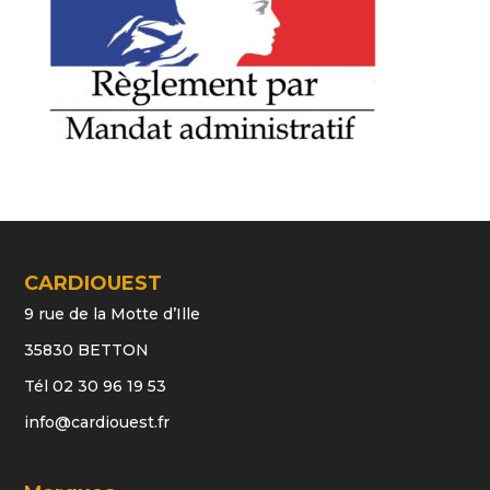
CARDIOUEST
9 rue de la Motte d’Ille
35830 BETTON
Tél 02 30 96 19 53
info@cardiouest.fr