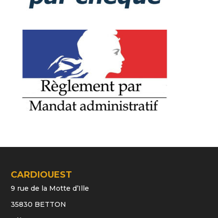
CARDIOUEST
9 rue de la Motte d’Ille
35830 BETTON