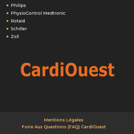
Philips
PhysioControl Medtronic
Rotaid
Schiller
Zoll
Mentions Légales
Foire Aux Questions (FAQ) CardiOuest