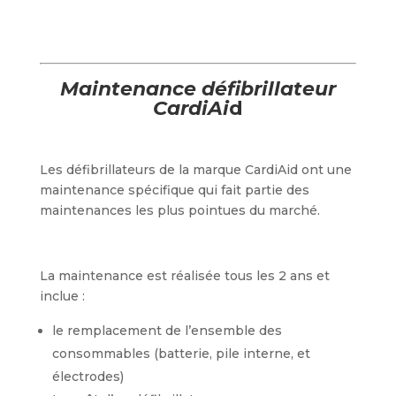
Maintenance défibrillateur
CardiAi
d
Les défibrillateurs de la marque CardiAid ont une
maintenance spécifique qui fait partie des
maintenances les plus pointues du marché.
La maintenance est réalisée tous les 2 ans et
inclue :
le remplacement de l’ensemble des
consommables (batterie, pile interne, et
électrodes)