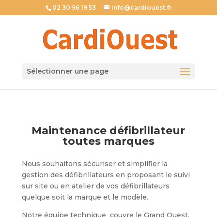
02 30 96 19 53
info@cardiouest.fr
Sélectionner une page
Maintenance défibrillateur
toutes marques
Nous souhaitons sécuriser et simplifier la
gestion des défibrillateurs en proposant le suivi
sur site ou en atelier de vos défibrillateurs
quelque soit la marque et le modèle.
Notre équipe technique couvre le Grand Ouest,