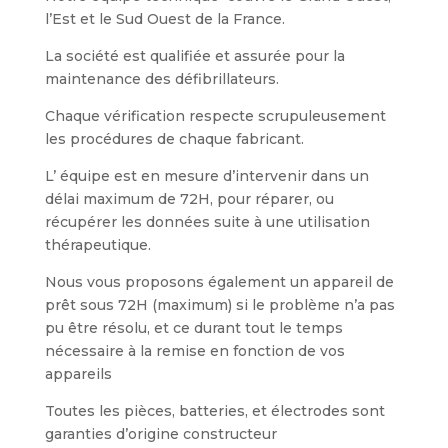
l’Est et le Sud Ouest de la France.
La société est qualifiée et assurée pour la
maintenance des défibrillateurs.
Chaque vérification respecte scrupuleusement
les procédures de chaque fabricant.
L’ équipe est en mesure d’intervenir dans un
délai maximum de 72H, pour réparer, ou
récupérer les données suite à une utilisation
thérapeutique.
Nous vous proposons également un appareil de
prêt sous 72H (maximum) si le problème n’a pas
pu être résolu, et ce durant tout le temps
nécessaire à la remise en fonction de vos
appareils
Toutes les pièces, batteries, et électrodes sont
garanties d’origine constructeur