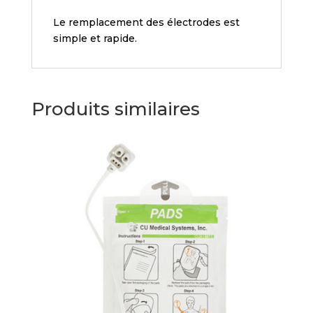
Le remplacement des électrodes est
simple et rapide.
Produits similaires