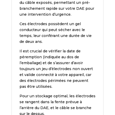
du câble exposés, permettant un pré-
branchement rapide sur votre DAE pour
une intervention d’urgence.
Ces électrodes possèdent un gel
conducteur qui peut sécher avec le
temps, leur conférant une durée de vie
de deux ans.
Il est crucial de vérifier la date de
péremption (indiquée au dos de
l’emballage) et de s’assurer d’avoir
toujours un jeu d’électrodes non ouvert
et valide connecté à votre appareil, car
des électrodes périmées ne peuvent
pas être utilisées.
Pour un stockage optimal, les électrodes
se rangent dans la fente prévue à
l’arrière du DAE, et le câble se branche
sur le dessus.