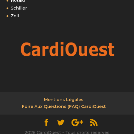
Rotaid
Schiller
Zoll
Mentions Légales
Foire Aux Questions (FAQ) CardiOuest
2026 CardiOuest - Tous droits réservés